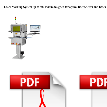
Laser Marking System up to 500 m/min designed for optical fibers, wires and hoses