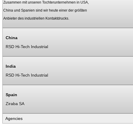
Zusammen mit unseren Tochterunternehmen in USA,
China und Spanien sind wir heute einer der größten
Anbieter des industriellen Kontaktdrucks.
China
RSD Hi-Tech Industrial
India
RSD Hi-Tech Industrial
Spain
Ziraba SA